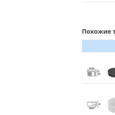
Похожие 