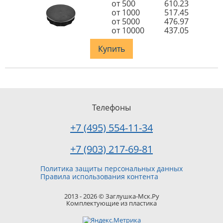
от 500
610.23
от 1000
517.45
от 5000
476.97
от 10000
437.05
Купить
Телефоны
+7 (495) 554-11-34
+7 (903) 217-69-81
Политика защиты персональных данных
Правила использования контента
2013 - 2026 © Заглушка-Мск.Ру
Комплектующие из пластика