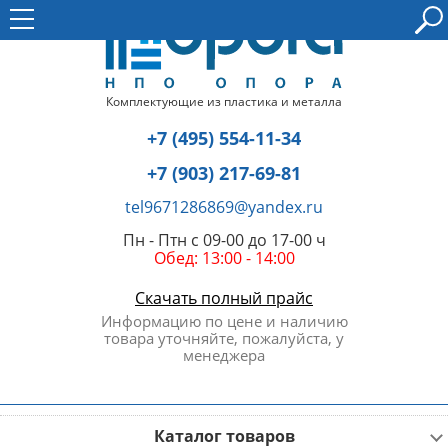
Комплектующие из пластика и металла
+7 (495) 554-11-34
+7 (903) 217-69-81
tel9671286869@yandex.ru
Пн - Птн с 09-00 до 17-00 ч
Обед: 13:00 - 14:00
Скачать полный прайс
Информацию по цене и наличию
товара уточняйте, пожалуйста, у
менеджера
Каталог товаров