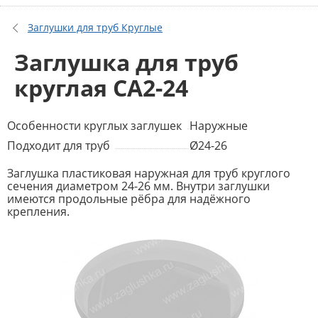
Заглушки для труб Круглые
Заглушка для труб
круглая CA2-24
Особенности круглых заглушек
Наружные
Подходит для труб
Ø24-26
Заглушка пластиковая наружная для труб круглого
сечения диаметром 24-26 мм. Внутри заглушки
имеются продольные рёбра для надёжного
крепления.