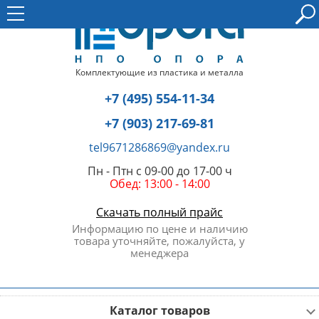
Комплектующие из пластика и металла
+7 (495) 554-11-34
+7 (903) 217-69-81
tel9671286869@yandex.ru
Пн - Птн с 09-00 до 17-00 ч
Обед: 13:00 - 14:00
Скачать полный прайс
Информацию по цене и наличию
товара уточняйте, пожалуйста, у
менеджера
Каталог товаров