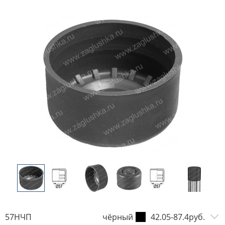
57НЧП
чёрный
42.05-87.4руб.