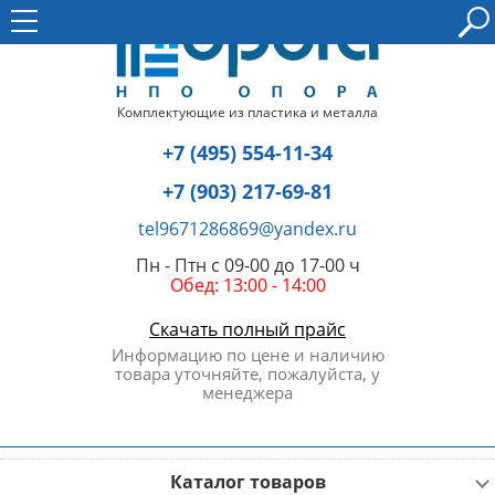
Комплектующие из пластика и металла
+7 (495) 554-11-34
+7 (903) 217-69-81
tel9671286869@yandex.ru
Пн - Птн с 09-00 до 17-00 ч
Обед: 13:00 - 14:00
Скачать полный прайс
Информацию по цене и наличию
товара уточняйте, пожалуйста, у
менеджера
Каталог товаров