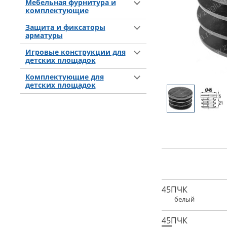
Мебельная фурнитура и
комплектующие
Защита и фиксаторы
арматуры
Игровые конструкции для
детских площадок
Комплектующие для
детских площадок
45ПЧК
белый
45ПЧК