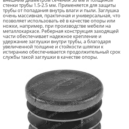
внешним диаметром сечения 38 мм и толщиной
стенки трубы 1.5-2.5 мм. Применяется для защиты
трубы от попадания внутрь влаги и пыли. Заглушка
очень массивная, практичная и универсальная, что
позволяет использовать её в качестве опоры или
ножки, например, при производстве мебели на
металлокаркасе. Реберная конструкция заходящей
части обеспечивает надежное крепление и
удержание заглушки внутри трубы, а благодаря
увеличенной толщине и стойкости шляпки к
истиранию обеспечивается продолжительный срок
службы такой заглушки в качестве опоры.