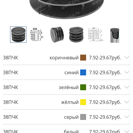
38ПЧК
коричневый
7.92-29.67руб.
38ПЧК
синий
7.92-29.67руб.
38ПЧК
зелёный
7.92-29.67руб.
38ПЧК
жёлтый
7.92-29.67руб.
38ПЧК
серый
7.92-29.67руб.
38ПЧК
белый
7.92-29.67руб.