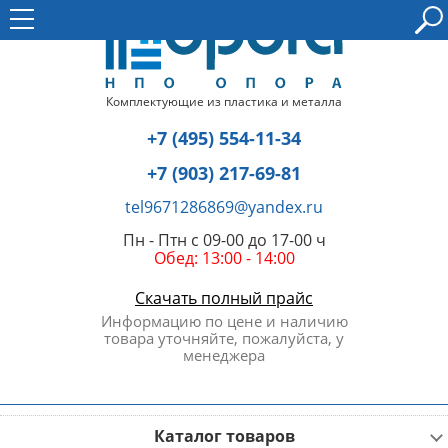
Комплектующие из пластика и металла
+7 (495) 554-11-34
+7 (903) 217-69-81
tel9671286869@yandex.ru
Пн - Птн с 09-00 до 17-00 ч
Обед: 13:00 - 14:00
Скачать полный прайс
Информацию по цене и наличию
товара уточняйте, пожалуйста, у
менеджера
Каталог товаров