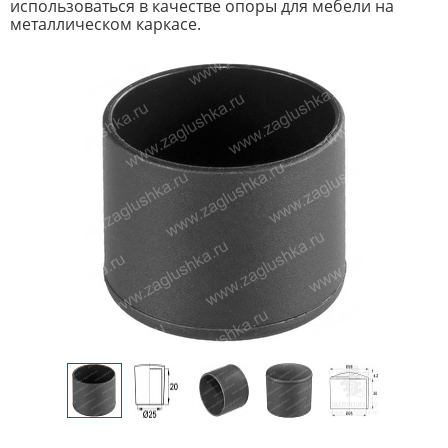
использоваться в качестве опоры для мебели на
металлическом каркасе.