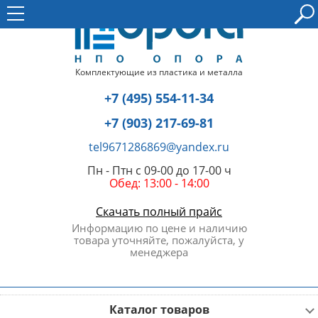
Комплектующие из пластика и металла
+7 (495) 554-11-34
+7 (903) 217-69-81
tel9671286869@yandex.ru
Пн - Птн с 09-00 до 17-00 ч
Обед: 13:00 - 14:00
Скачать полный прайс
Информацию по цене и наличию
товара уточняйте, пожалуйста, у
менеджера
Каталог товаров