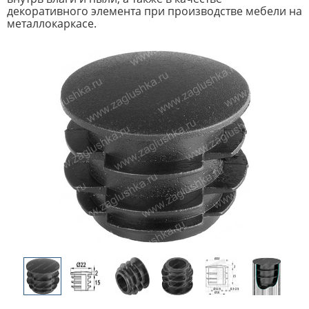
декоративного элемента при производстве мебели на
металлокаркасе.