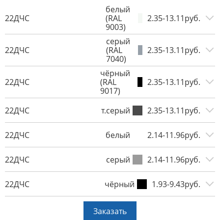
белый
22ДЧС
(RAL
2.35-13.11руб.
9003)
серый
22ДЧС
(RAL
2.35-13.11руб.
7040)
чёрный
22ДЧС
(RAL
2.35-13.11руб.
9017)
22ДЧС
т.серый
2.35-13.11руб.
22ДЧС
белый
2.14-11.96руб.
22ДЧС
серый
2.14-11.96руб.
22ДЧС
чёрный
1.93-9.43руб.
Заказать