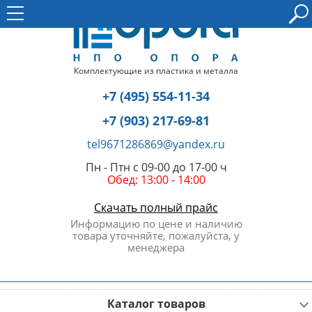
Комплектующие из пластика и металла
+7 (495) 554-11-34
+7 (903) 217-69-81
tel9671286869@yandex.ru
Пн - Птн с 09-00 до 17-00 ч
Обед: 13:00 - 14:00
Скачать полный прайс
Информацию по цене и наличию
товара уточняйте, пожалуйста, у
менеджера
Каталог товаров