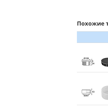
Похожие 