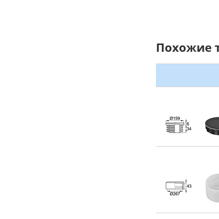
Похожие 