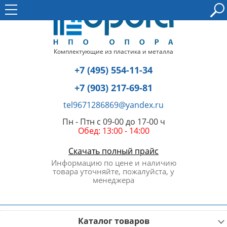
Комплектующие из пластика и металла
+7 (495) 554-11-34
+7 (903) 217-69-81
tel9671286869@yandex.ru
Пн - Птн с 09-00 до 17-00 ч
Обед: 13:00 - 14:00
Скачать полный прайс
Информацию по цене и наличию
товара уточняйте, пожалуйста, у
менеджера
Каталог товаров