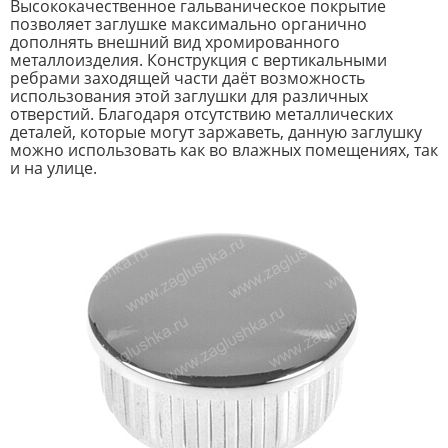
Высококачественное гальваническое покрытие
позволяет заглушке максимально органично
дополнять внешний вид хромированного
металлоизделия. Конструкция с вертикальными
ребрами заходящей части даёт возможность
использования этой заглушки для различных
отверстий. Благодаря отсутствию металлических
деталей, которые могут заржаветь, данную заглушку
можно использовать как во влажных помещениях, так
и на улице.