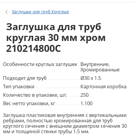
Заглушки для труб Круглые
Заглушка для труб
круглая 30 мм хром
210214800C
Особенности круглых заглушек
Внутренние,
Хромированные
Подходит для труб
Ø30 x 1.5
Тип упаковки
Картонная коробка
Количество в упаковке, шт.
250
Вес нетто упаковки, кг
1.100
Заглушка пластиковая внутренняя с вертикальными
ребрами, полностью хромированная для труб
круглого сечения с внешним диаметром сечения 30
мм и толщиной стенки трубы 1.5 мм.