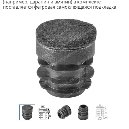
(например, царапин и вмятин) в комплекте
поставляется фетровая самоклеящаяся подкладка.