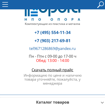
Комплектующие из пластика и металла
+7 (495) 554-11-34
+7 (903) 217-69-81
tel9671286869@yandex.ru
Пн - Птн с 09-00 до 17-00 ч
Обед: 13:00 - 14:00
Скачать полный прайс
Информацию по цене и наличию
товара уточняйте, пожалуйста, у
менеджера
Каталог товаров