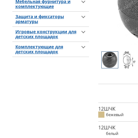
Мебельная фурнитура и
комплектующие
Защита и фиксаторы
арматуры
Игровые конструкции для
детских площадок
Комплектующие для
детских площадок
12ШЧК
бежевый
12ШЧК
белый