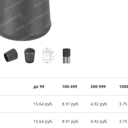
до 99
100-499
500-999
1000
15.64 руб.
8.91 руб.
4.92 руб.
3.75
15.64 руб.
8.91 руб.
4.92 руб.
3.75