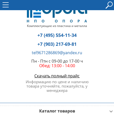
Комплектующие из пластика и металла
+7 (495) 554-11-34
+7 (903) 217-69-81
tel9671286869@yandex.ru
Пн - Птн с 09-00 до 17-00 ч
Обед: 13:00 - 14:00
Скачать полный прайс
Информацию по цене и наличию
товара уточняйте, пожалуйста, у
менеджера
Каталог товаров