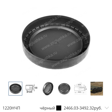
1220НЧП
чёрный
2466.03-3492.32руб.