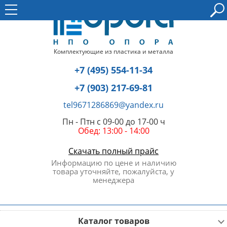
Комплектующие из пластика и металла
+7 (495) 554-11-34
+7 (903) 217-69-81
tel9671286869@yandex.ru
Пн - Птн с 09-00 до 17-00 ч
Обед: 13:00 - 14:00
Скачать полный прайс
Информацию по цене и наличию
товара уточняйте, пожалуйста, у
менеджера
Каталог товаров