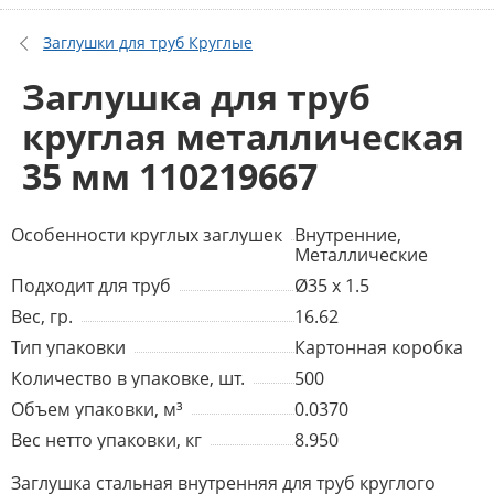
Заглушки для труб Круглые
Заглушка для труб
круглая металлическая
35 мм 110219667
Особенности круглых заглушек
Внутренние,
Металлические
Подходит для труб
Ø35 x 1.5
Вес, гр.
16.62
Тип упаковки
Картонная коробка
Количество в упаковке, шт.
500
Объем упаковки, м³
0.0370
Вес нетто упаковки, кг
8.950
Заглушка стальная внутренняя для труб круглого