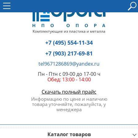
Комплектующие из пластика и металла
+7 (495) 554-11-34
+7 (903) 217-69-81
tel9671286869@yandex.ru
Пн - Птн с 09-00 до 17-00 ч
Обед: 13:00 - 14:00
Скачать полный прайс
Информацию по цене и наличию
товара уточняйте, пожалуйста, у
менеджера
Каталог товаров