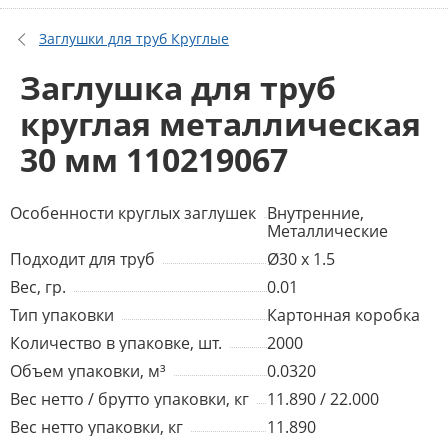
Заглушки для труб Круглые
Заглушка для труб
круглая металлическая
30 мм 110219067
Особенности круглых заглушек
Внутренние,
Металлические
Подходит для труб
Ø30 x 1.5
Вес, гр.
0.01
Тип упаковки
Картонная коробка
Количество в упаковке, шт.
2000
Объем упаковки, м³
0.0320
Вес нетто / брутто упаковки, кг
11.890 / 22.000
Вес нетто упаковки, кг
11.890