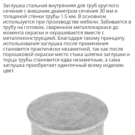
Заглушка стальная внутренняя для труб круглого
сечения с внешним диаметром сечения 30 мм и
толщиной стенки трубы 1.5 мм. В основном
используется при производстве мебели. Забивается в
трубу на готовом, сваренном металлокаркасе до
момента окраски и окрашивается вместе с
металлоконструкцией. Благодаря такому принципу
использования заглушка после применения
становится практически незаметной, так как после
порошковой окраски место стыка шляпки заглушки и
торца трубы становится едва незаметным, а сама
заглушка приобретает идентичный всему изделию
цвет.