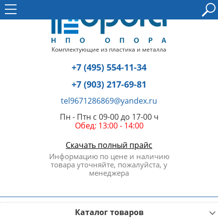
Комплектующие из пластика и металла
+7 (495) 554-11-34
+7 (903) 217-69-81
tel9671286869@yandex.ru
Пн - Птн с 09-00 до 17-00 ч
Обед: 13:00 - 14:00
Скачать полный прайс
Информацию по цене и наличию
товара уточняйте, пожалуйста, у
менеджера
Каталог товаров