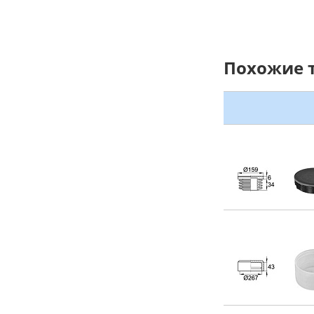
Похожие 