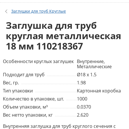
Заглушки для труб Круглые
Заглушка для труб
круглая металлическая
18 мм 110218367
Особенности круглых заглушек
Внутренние,
Металлические
Подходит для труб
Ø18 x 1.5
Вес, гр.
1.98
Тип упаковки
Картонная коробка
Количество в упаковке, шт.
1000
Объем упаковки, м³
0.0370
Вес нетто упаковки, кг
2.620
Внутренняя заглушка для труб круглого сечения с