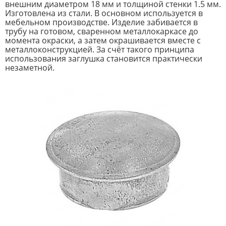
внешним диаметром 18 мм и толщиной стенки 1.5 мм.
Изготовлена из стали. В основном используется в
мебельном производстве. Изделие забивается в
трубу на готовом, сваренном металлокаркасе до
момента окраски, а затем окрашивается вместе с
металлоконструкцией. За счёт такого принципа
использования заглушка становится практически
незаметной.