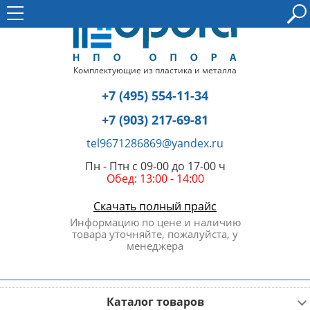
Комплектующие из пластика и металла
+7 (495) 554-11-34
+7 (903) 217-69-81
tel9671286869@yandex.ru
Пн - Птн с 09-00 до 17-00 ч
Обед: 13:00 - 14:00
Скачать полный прайс
Информацию по цене и наличию
товара уточняйте, пожалуйста, у
менеджера
Каталог товаров