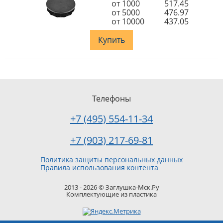
от 1000
517.45
от 5000
476.97
от 10000
437.05
Купить
Телефоны
+7 (495) 554-11-34
+7 (903) 217-69-81
Политика защиты персональных данных
Правила использования контента
2013 - 2026 © Заглушка-Мск.Ру
Комплектующие из пластика