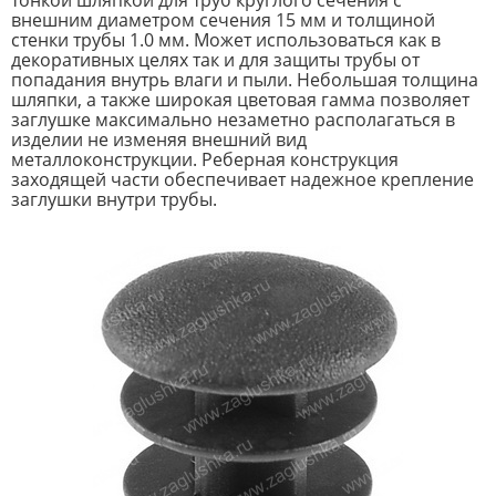
тонкой шляпкой для труб круглого сечения с
внешним диаметром сечения 15 мм и толщиной
стенки трубы 1.0 мм. Может использоваться как в
декоративных целях так и для защиты трубы от
попадания внутрь влаги и пыли. Небольшая толщина
шляпки, а также широкая цветовая гамма позволяет
заглушке максимально незаметно располагаться в
изделии не изменяя внешний вид
металлоконструкции. Реберная конструкция
заходящей части обеспечивает надежное крепление
заглушки внутри трубы.