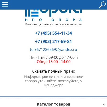
Комплектующие из пластика и металла
+7 (495) 554-11-34
+7 (903) 217-69-81
tel9671286869@yandex.ru
Пн - Птн с 09-00 до 17-00 ч
Обед: 13:00 - 14:00
Скачать полный прайс
Информацию по цене и наличию
товара уточняйте, пожалуйста, у
менеджера
Каталог товаров