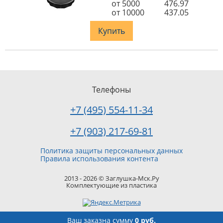
от 5000
476.97
от 10000
437.05
Купить
Телефоны
+7 (495) 554-11-34
+7 (903) 217-69-81
Политика защиты персональных данных
Правила использования контента
2013 - 2026 © Заглушка-Мск.Ру
Комплектующие из пластика
Ваш заказ
на сумму
0 руб.