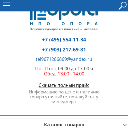
Комплектующие из пластика и металла
+7 (495) 554-11-34
+7 (903) 217-69-81
tel9671286869@yandex.ru
Пн - Птн с 09-00 до 17-00 ч
Обед: 13:00 - 14:00
Скачать полный прайс
Информацию по цене и наличию
товара уточняйте, пожалуйста, у
менеджера
Каталог товаров