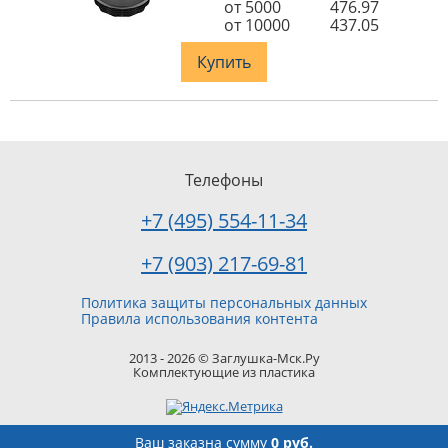
от 5000
476.97
от 10000
437.05
Купить
Телефоны
+7 (495) 554-11-34
+7 (903) 217-69-81
Политика защиты персональных данных
Правила использования контента
2013 - 2026 © Заглушка-Мск.Ру
Комплектующие из пластика
Ваш заказ
на сумму
0 руб.