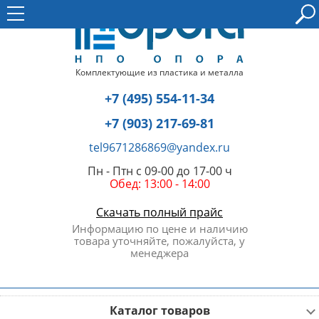
Комплектующие из пластика и металла
+7 (495) 554-11-34
+7 (903) 217-69-81
tel9671286869@yandex.ru
Пн - Птн с 09-00 до 17-00 ч
Обед: 13:00 - 14:00
Скачать полный прайс
Информацию по цене и наличию
товара уточняйте, пожалуйста, у
менеджера
Каталог товаров