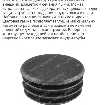
тонкой шляпкой для труб круглого сечения с
внешним диаметром сечения 40 мм. Может
использоваться как в декоративных целях так и для
защиты трубы от попадания внутрь влаги и пыли.
Небольшая толщина шляпки, а также широкая
цветовая гамма позволяет заглушке максимально
незаметно располагаться в изделии не изменяя
внешний вид металлоконструкции. Реберная
конструкция заходящей части обеспечивает
надежное крепление заглушки внутри трубы.