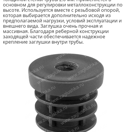
основном для регулировки металлоконструкции по
высоте. Используется вместе с резьбовой опорой,
которая выбирается дополнительно исходя из
предполагаемой нагрузки, условий эксплуатации и
внешнего вида. Заглушка очень прочная и
массивная. Благодаря реберной конструкции
заходящей части обеспечивается надежное
крепление заглушки внутри трубы.