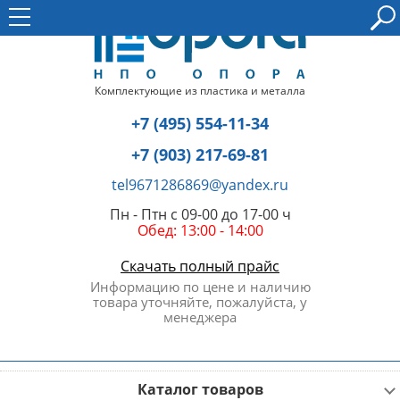
Комплектующие из пластика и металла
+7 (495) 554-11-34
+7 (903) 217-69-81
tel9671286869@yandex.ru
Пн - Птн с 09-00 до 17-00 ч
Обед: 13:00 - 14:00
Скачать полный прайс
Информацию по цене и наличию
товара уточняйте, пожалуйста, у
менеджера
Каталог товаров