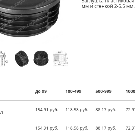
Заглушка пластиковая
мм и стенкой 2-5.5 мм.
до 99
100-499
500-999
1000
154.91 руб.
118.58 руб.
88.17 руб.
72.9
7)
154.91 руб.
118.58 руб.
88.17 руб.
72.9