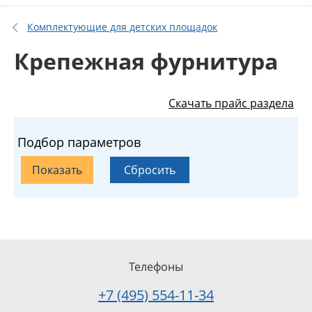
Комплектующие для детских площадок
Крепежная фурнитура
Скачать прайс раздела
Подбор параметров
Телефоны
+7 (495) 554-11-34