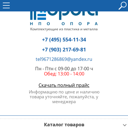
Комплектующие из пластика и металла
+7 (495) 554-11-34
+7 (903) 217-69-81
tel9671286869@yandex.ru
Пн - Птн с 09-00 до 17-00 ч
Обед: 13:00 - 14:00
Скачать полный прайс
Информацию по цене и наличию
товара уточняйте, пожалуйста, у
менеджера
Каталог товаров