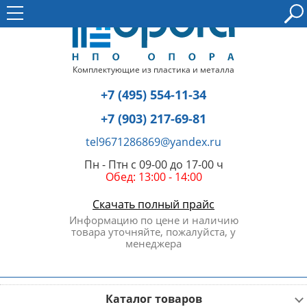
Комплектующие из пластика и металла
+7 (495) 554-11-34
+7 (903) 217-69-81
tel9671286869@yandex.ru
Пн - Птн с 09-00 до 17-00 ч
Обед: 13:00 - 14:00
Скачать полный прайс
Информацию по цене и наличию
товара уточняйте, пожалуйста, у
менеджера
Каталог товаров