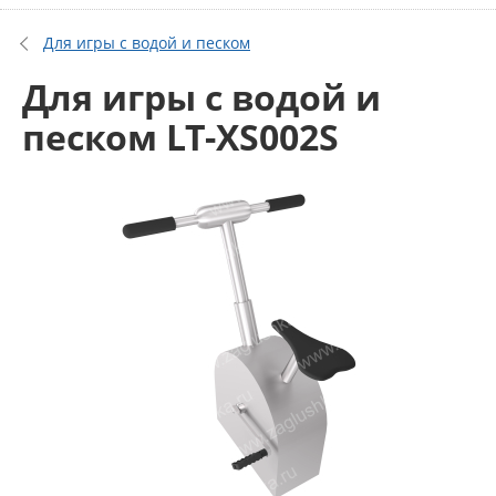
Для игры с водой и песком
Для игры с водой и
песком LT-XS002S